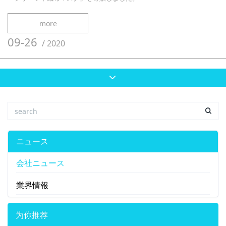
more
09-26
/
2020
ニュース
会社ニュース
業界情報
为你推荐