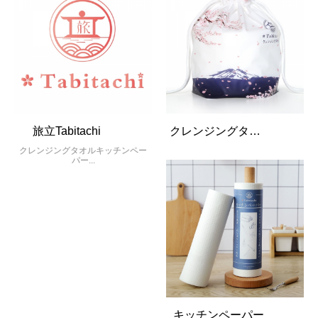
旅立Tabitachi
クレンジングタオル
クレンジングタオルキッチンペー
パー...
キッチンペーパー