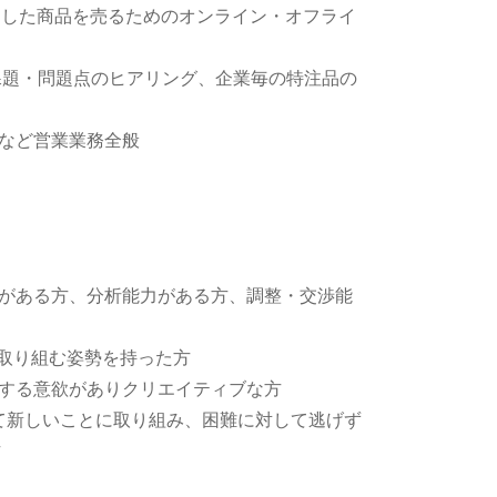
造した商品を売るためのオンライン・オフライ
課題・問題点のヒアリング、企業毎の特注品の
など営業業務全般
がある方、分析能力がある方、調整・交渉能
く取り組む姿勢を持った方
する意欲がありクリエイティブな方
じて新しいことに取り組み、困難に対して逃げず
方