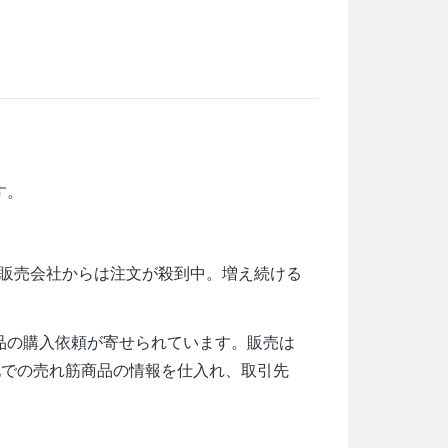
す。
販売会社からは注文が殺到中。増え続ける
。
品の購入依頼が寄せられています。販売は
地での売れ筋商品の情報を仕入れ、取引先