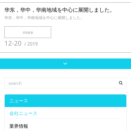
华东，华中，华南地域を中心に展開しました。
华东，华中，华南地域を中心に展開しました。
more
12-20
/
2019
ニュース
会社ニュース
業界情報