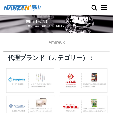
Amireux
代理ブランド（カテゴリー）：